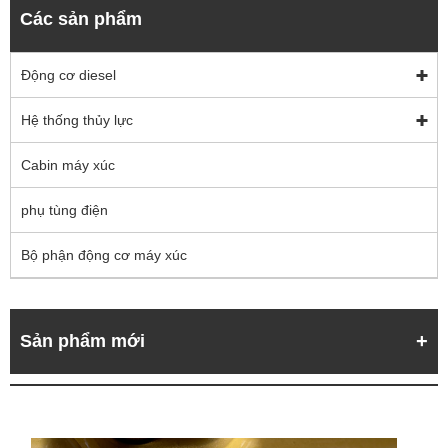
Các sản phẩm
Động cơ diesel
Hệ thống thủy lực
Cabin máy xúc
phụ tùng điện
Bộ phận động cơ máy xúc
Sản phẩm mới